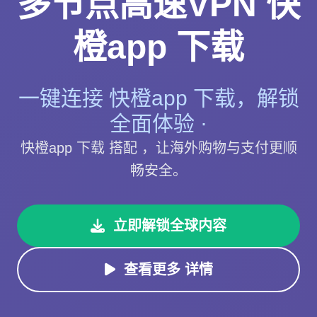
多节点高速VPN 快
橙app 下载
一键连接 快橙app 下载，解锁
全面体验 ·
快橙app 下载 搭配 ，让海外购物与支付更顺
畅安全。
立即解锁全球内容
查看更多 详情